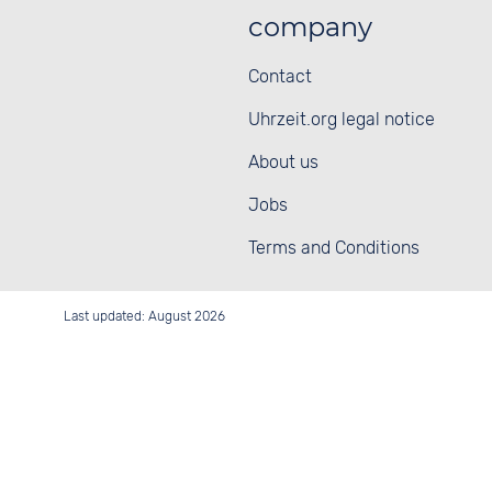
company
Contact
Uhrzeit.org legal notice
About us
Jobs
Terms and Conditions
Last updated: August 2026