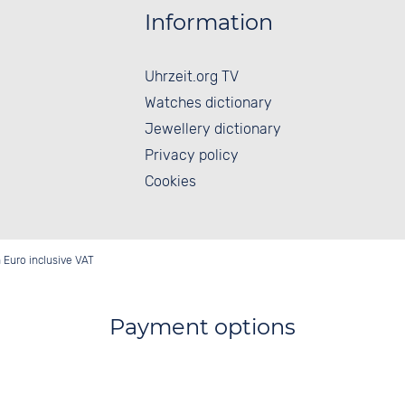
Information
Uhrzeit.org TV
Watches dictionary
Jewellery dictionary
Privacy policy
Cookies
in Euro inclusive VAT
Payment options