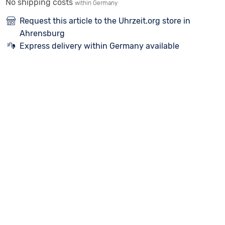
No shipping costs
within Germany
Request this article to the Uhrzeit.org store in
Ahrensburg
Express delivery within Germany available