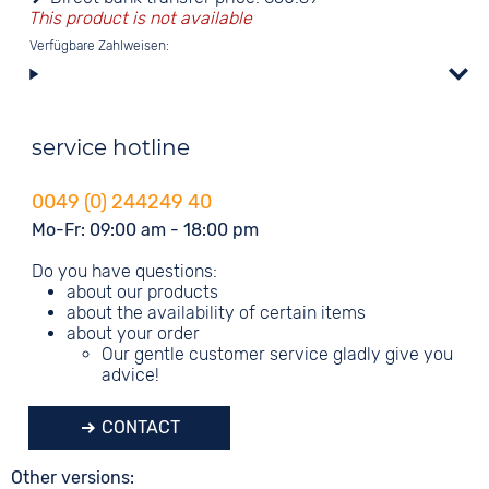
This product is not available
Verfügbare Zahlweisen:
service hotline
0049 (0) 244249 40
Mo-Fr: 09:00 am - 18:00 pm
Do you have questions:
about our products
about the availability of certain items
about your order
Our gentle customer service gladly give you
advice!
CONTACT
Other versions: