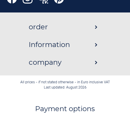
order
Information
company
All prices - if not stated otherwise - in Euro inclusive VAT
Last updated: August 2026
Payment options