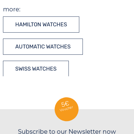
more:
HAMILTON WATCHES
AUTOMATIC WATCHES
SWISS WATCHES
5€
Voucher
Subscribe to our Newsletter now