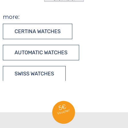
more:
CERTINA WATCHES
AUTOMATIC WATCHES
SWISS WATCHES
5€
Voucher