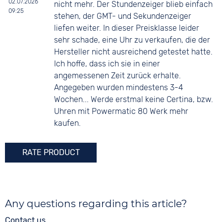
02.07.2026
nicht mehr. Der Stundenzeiger blieb einfach
09:25
stehen, der GMT- und Sekundenzeiger
liefen weiter. In dieser Preisklasse leider
sehr schade, eine Uhr zu verkaufen, die der
Hersteller nicht ausreichend getestet hatte.
Ich hoffe, dass ich sie in einer
angemessenen Zeit zurück erhalte.
Angegeben wurden mindestens 3-4
Wochen... Werde erstmal keine Certina, bzw.
Uhren mit Powermatic 80 Werk mehr
kaufen.
RATE PRODUCT
Any questions regarding this article?
Contact us