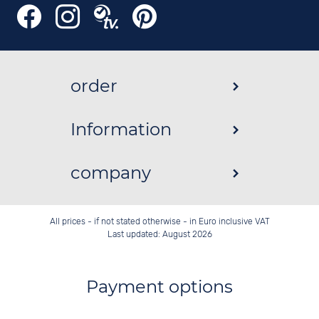
order
Information
company
All prices - if not stated otherwise - in Euro inclusive VAT
Last updated: August 2026
Payment options