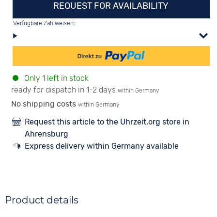
REQUEST FOR AVAILABILITY
Verfügbare Zahlweisen:
Only 1 left in stock
ready for dispatch in 1-2 days
within Germany
No shipping costs
within Germany
Request this article to the Uhrzeit.org store in
Ahrensburg
Express delivery within Germany available
Product details