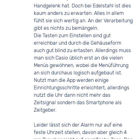
Handgelenk hat. Doch bei Edelstahl ist dies
kaum anders zu erwarten. Alles in allem
fühlt sie sich wertig an. An der Verarbeitung
gibt es nichts zu bemängeln.
Die Tasten zum Einstellen sind gut
erreichbar und durch die Gehäuseform
auch gut blind zu ertasten. Allerdings muss
man sich Casio üblich erst an die vielen
Menüs gewöhnen, wobei die Menüführung
an sich durchaus logisch aufgebaut ist.
Nutzt man die App werden einige
Einrichtungsschritte erleichtert, allerdings
nutzt die Uhr dann nicht mehr das
Zeitsignal sondern das Smartphone als
Zeitgeber.
Leider lässt sich der Alarm nur auf eine
feste Uhrzeit stellen, davon aber gleich 4