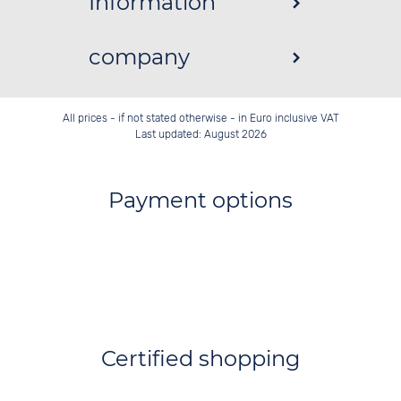
Information
company
All prices - if not stated otherwise - in Euro inclusive VAT
Last updated: August 2026
Payment options
Certified shopping