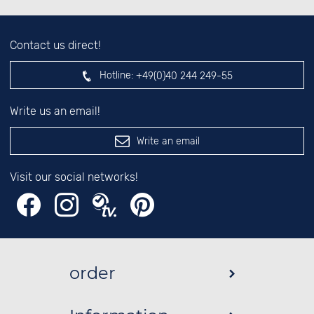
Contact us direct!
Hotline:
+49(0)40 244 249-55
Write us an email!
Write an email
Visit our social networks!
order