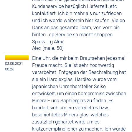
Kundenservice bezüglich Lieferzeit, etc.
kontaktiert. Ich bin mehr als nur zufrieden
und ich werde weiterhin hier kaufen. Vielen
Dank an das gesamte Team, von vorn bis
hinten Top Service so macht shoppen
Spass. Lg Alex
Alex (male, 50)
Eine Uhr, die mir beim Draufsehen jedesmal
03.08.2021
Freude macht. Sie ist sehr hochwertig
08:26
verarbeitet. Entgegen der Beschreibung hat
sie ein Hardlexglas. Hardlex wurde vom
japanischen Uhrenhersteller Seiko
entwickelt, um einen Kompromiss zwischen
Mineral- und Saphierglas zu finden. Es
handelt sich um ein veredeltes bzw.
beschichtetes Mineralglas, welches
zusätzlich gehärtet wird, um es
kratzunempfindlicher zu machen. Ich würde