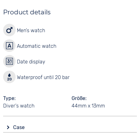
Product details
Men's watch
Automatic watch
Date display
Waterproof until 20 bar
Type
Größe
Diver's watch
44mm x 13mm
Case
Glass