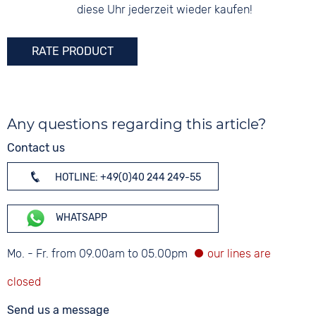
diese Uhr jederzeit wieder kaufen!
RATE PRODUCT
Any questions regarding this article?
Contact us
HOTLINE: +49(0)40 244 249-55
WHATSAPP
Mo. - Fr. from 09.00am to 05.00pm
Send us a message