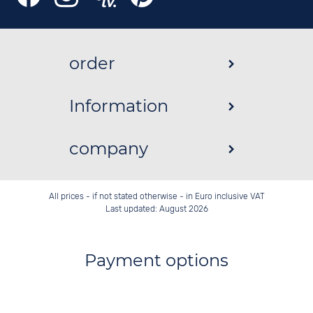
order
Information
company
All prices - if not stated otherwise - in Euro inclusive VAT
Last updated: August 2026
Payment options