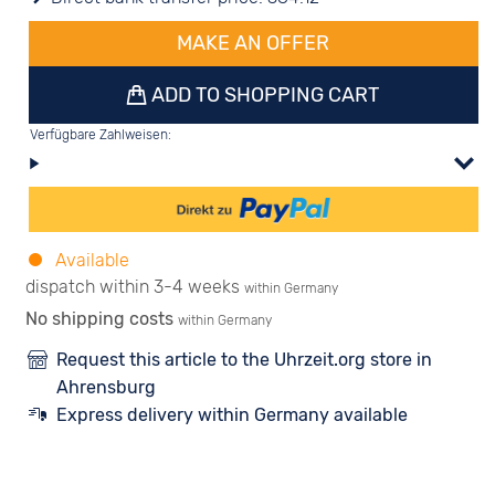
MAKE AN OFFER
ADD TO SHOPPING CART
Verfügbare Zahlweisen:
Available
dispatch within 3-4 weeks
within Germany
No shipping costs
within Germany
Request this article to the Uhrzeit.org store in
Ahrensburg
Express delivery within Germany available